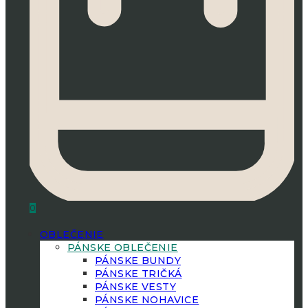
0
OBLEČENIE
PÁNSKE OBLEČENIE
PÁNSKE BUNDY
PÁNSKE TRIČKÁ
PÁNSKE VESTY
PÁNSKE NOHAVICE