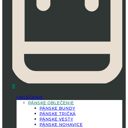
0
OBLEČENIE
PÁNSKE OBLEČENIE
PÁNSKE BUNDY
PÁNSKE TRIČKÁ
PÁNSKE VESTY
PÁNSKE NOHAVICE