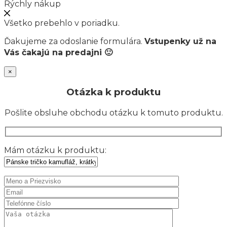
Rýchly nákup
Všetko prebehlo v poriadku.
Ďakujeme za odoslanie formulára.
Vstupenky už na
Vás čakajú na predajni 🙂
×
Otázka k produktu
Pošlite obsluhe obchodu otázku k tomuto produktu.
Mám otázku k produktu: