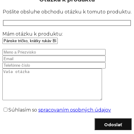
Pošlite obsluhe obchodu otázku k tomuto produktu.
Mám otázku k produktu:
Súhlasím so
spracovaním osobných údajov
Odoslať