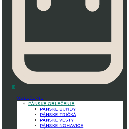
0
OBLEČENIE
PÁNSKE OBLEČENIE
PÁNSKE BUNDY
PÁNSKE TRIČKÁ
PÁNSKE VESTY
PÁNSKE NOHAVICE