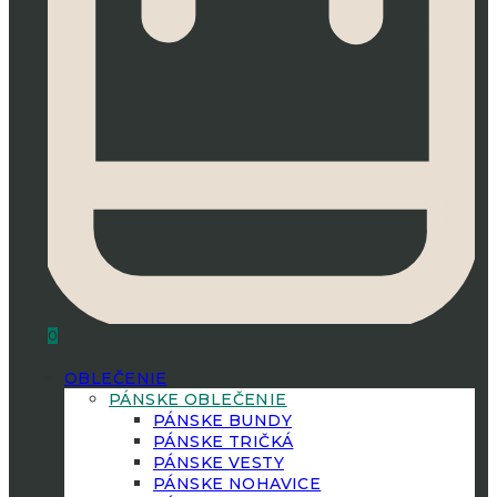
0
OBLEČENIE
PÁNSKE OBLEČENIE
PÁNSKE BUNDY
PÁNSKE TRIČKÁ
PÁNSKE VESTY
PÁNSKE NOHAVICE