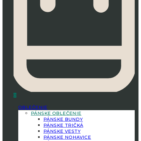
0
OBLEČENIE
PÁNSKE OBLEČENIE
PÁNSKE BUNDY
PÁNSKE TRIČKÁ
PÁNSKE VESTY
PÁNSKE NOHAVICE