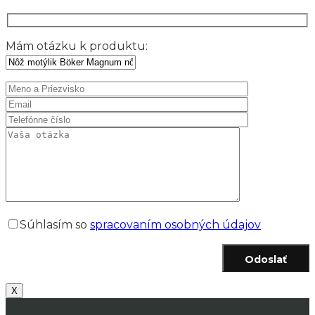
Mám otázku k produktu:
Súhlasím so
spracovaním osobných údajov
Odoslať
X