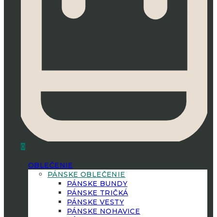
0
OBLEČENIE
PÁNSKE OBLEČENIE
PÁNSKE BUNDY
PÁNSKE TRIČKÁ
PÁNSKE VESTY
PÁNSKE NOHAVICE