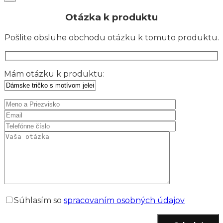
Otázka k produktu
Pošlite obsluhe obchodu otázku k tomuto produktu.
Mám otázku k produktu:
Súhlasím so
spracovaním osobných údajov