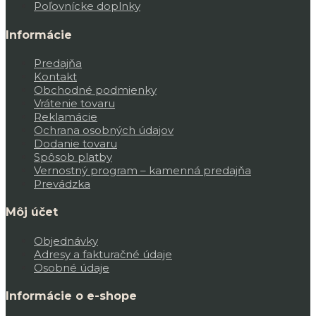
Poľovnícke doplnky
Informácie
Predajňa
Kontakt
Obchodné podmienky
Vrátenie tovaru
Reklamácie
Ochrana osobných údajov
Dodanie tovaru
Spôsob platby
Vernostný program – kamenná predajňa
Prevádzka
Môj účet
Objednávky
Adresy a fakturačné údaje
Osobné údaje
Informácie o e-shope