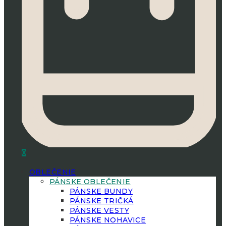
0
OBLEČENIE
PÁNSKE OBLEČENIE
PÁNSKE BUNDY
PÁNSKE TRIČKÁ
PÁNSKE VESTY
PÁNSKE NOHAVICE