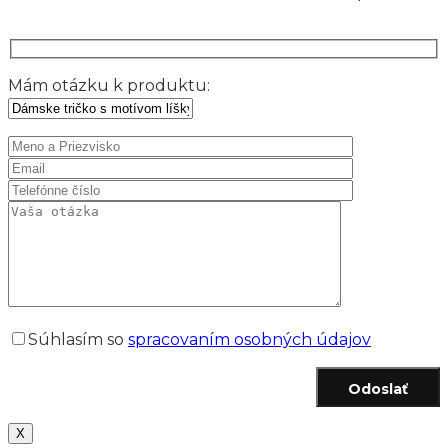
Mám otázku k produktu:
Súhlasím so
spracovaním osobných údajov
Odoslať
X