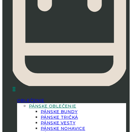
0
OBLEČENIE
PÁNSKE OBLEČENIE
PÁNSKE BUNDY
PÁNSKE TRIČKÁ
PÁNSKE VESTY
PÁNSKE NOHAVICE