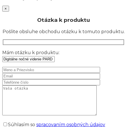
×
Otázka k produktu
Pošlite obsluhe obchodu otázku k tomuto produktu.
Mám otázku k produktu:
Súhlasím so
spracovaním osobných údajov