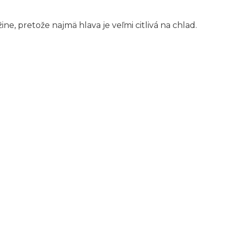
ine, pretože najmä hlava je veľmi citlivá na chlad.