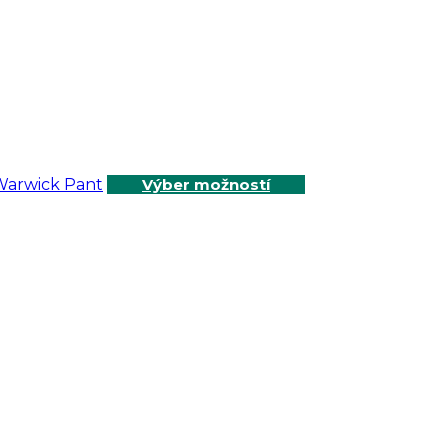
Výber možností