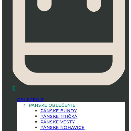
0
OBLEČENIE
PÁNSKE OBLEČENIE
PÁNSKE BUNDY
PÁNSKE TRIČKÁ
PÁNSKE VESTY
PÁNSKE NOHAVICE