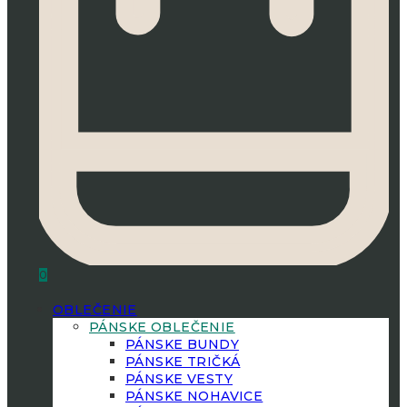
0
OBLEČENIE
PÁNSKE OBLEČENIE
PÁNSKE BUNDY
PÁNSKE TRIČKÁ
PÁNSKE VESTY
PÁNSKE NOHAVICE