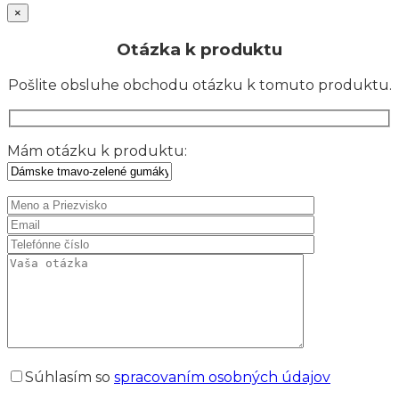
×
Otázka k produktu
Pošlite obsluhe obchodu otázku k tomuto produktu.
Mám otázku k produktu:
Súhlasím so
spracovaním osobných údajov