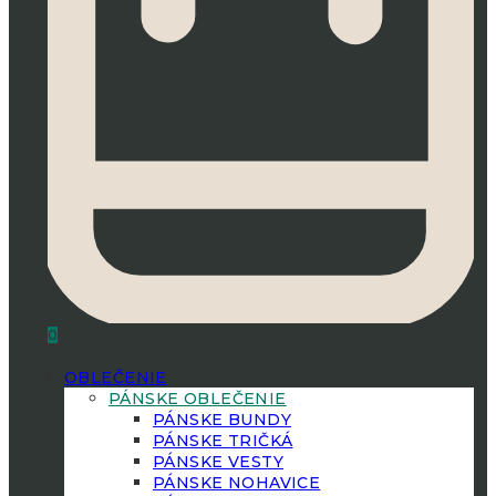
0
OBLEČENIE
PÁNSKE OBLEČENIE
PÁNSKE BUNDY
PÁNSKE TRIČKÁ
PÁNSKE VESTY
PÁNSKE NOHAVICE