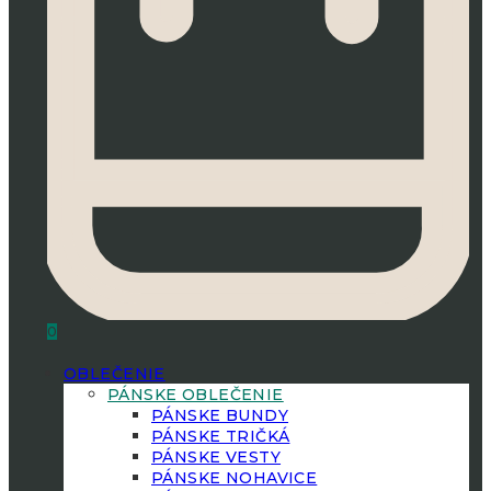
0
OBLEČENIE
PÁNSKE OBLEČENIE
PÁNSKE BUNDY
PÁNSKE TRIČKÁ
PÁNSKE VESTY
PÁNSKE NOHAVICE