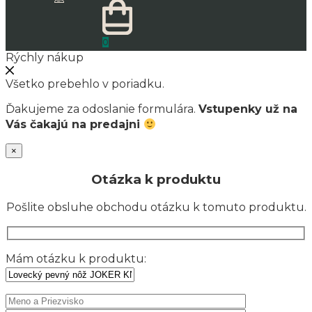
0
Rýchly nákup
Všetko prebehlo v poriadku.
Ďakujeme za odoslanie formulára.
Vstupenky už na
Vás čakajú na predajni
×
Otázka k produktu
Pošlite obsluhe obchodu otázku k tomuto produktu.
Mám otázku k produktu: