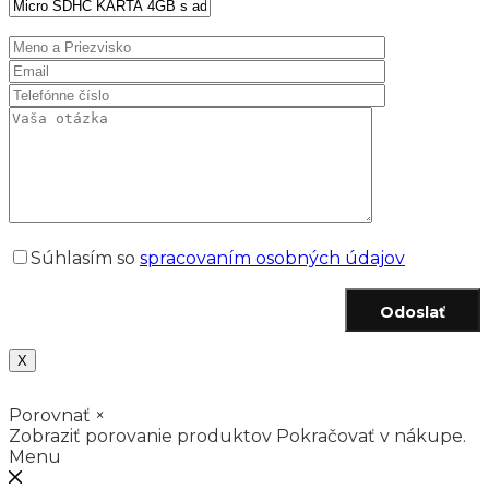
Súhlasím so
spracovaním osobných údajov
Odoslať
X
Porovnať
×
Zobraziť porovanie produktov
Pokračovať v nákupe.
Menu