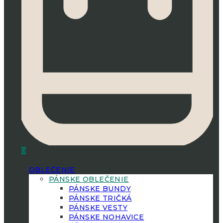
0
OBLEČENIE
PÁNSKE OBLEČENIE
PÁNSKE BUNDY
PÁNSKE TRIČKÁ
PÁNSKE VESTY
PÁNSKE NOHAVICE