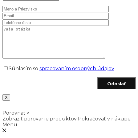
Súhlasím so
spracovaním osobných údajov
Odoslať
X
Porovnať
×
Zobraziť porovanie produktov
Pokračovať v nákupe.
Menu