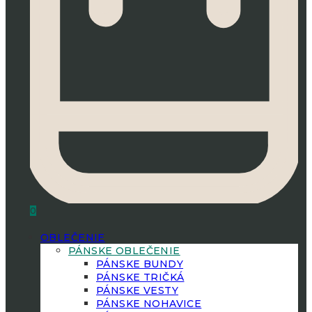
0
OBLEČENIE
PÁNSKE OBLEČENIE
PÁNSKE BUNDY
PÁNSKE TRIČKÁ
PÁNSKE VESTY
PÁNSKE NOHAVICE