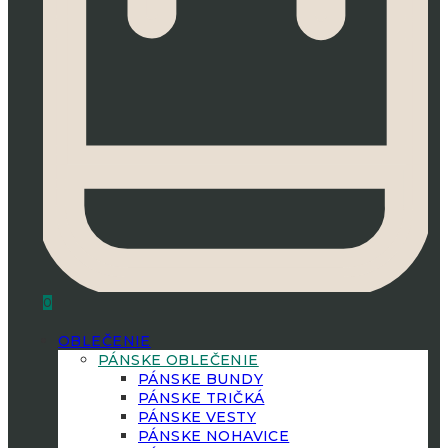
0
OBLEČENIE
PÁNSKE OBLEČENIE
PÁNSKE BUNDY
PÁNSKE TRIČKÁ
PÁNSKE VESTY
PÁNSKE NOHAVICE