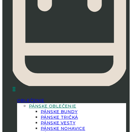
0
OBLEČENIE
PÁNSKE OBLEČENIE
PÁNSKE BUNDY
PÁNSKE TRIČKÁ
PÁNSKE VESTY
PÁNSKE NOHAVICE