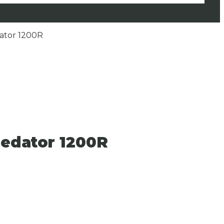
ator 1200R
edator 1200R