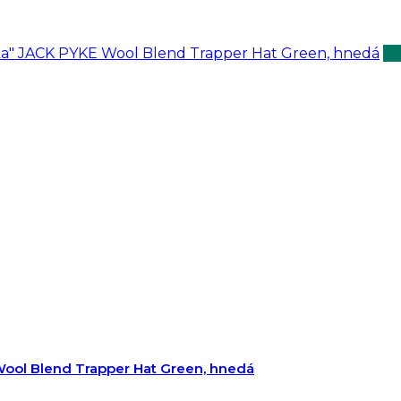
Wool Blend Trapper Hat Green, hnedá