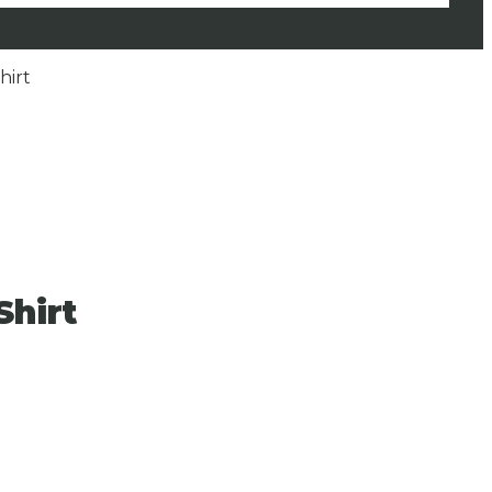
hirt
Shirt