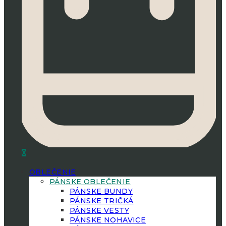
0
OBLEČENIE
PÁNSKE OBLEČENIE
PÁNSKE BUNDY
PÁNSKE TRIČKÁ
PÁNSKE VESTY
PÁNSKE NOHAVICE