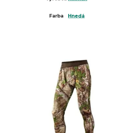
Farba
Hnedá