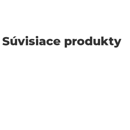
Súvisiace produkty