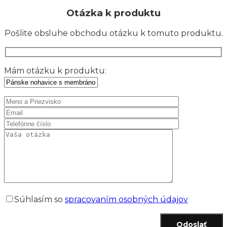
Otázka k produktu
Pošlite obsluhe obchodu otázku k tomuto produktu.
Mám otázku k produktu:
Súhlasím so
spracovaním osobných údajov
Odoslať