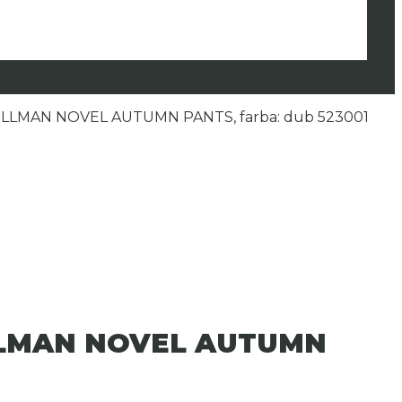
HILLMAN NOVEL AUTUMN PANTS, farba: dub 523001
ILLMAN NOVEL AUTUMN