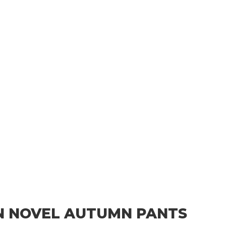
AN NOVEL AUTUMN PANTS