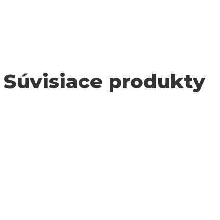
Súvisiace produkty