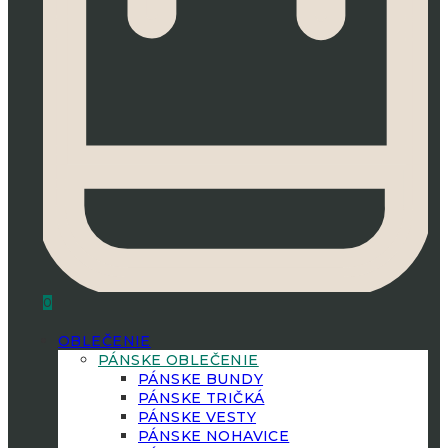
0
OBLEČENIE
PÁNSKE OBLEČENIE
PÁNSKE BUNDY
PÁNSKE TRIČKÁ
PÁNSKE VESTY
PÁNSKE NOHAVICE