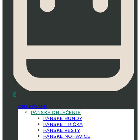
0
OBLEČENIE
PÁNSKE OBLEČENIE
PÁNSKE BUNDY
PÁNSKE TRIČKÁ
PÁNSKE VESTY
PÁNSKE NOHAVICE