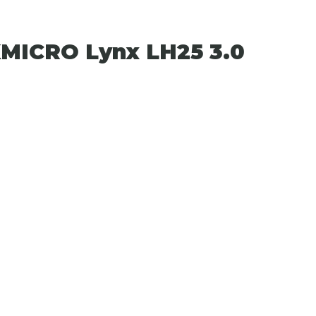
MICRO Lynx LH25 3.0