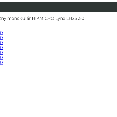
ny monokulár HIKMICRO Lynx LH25 3.0