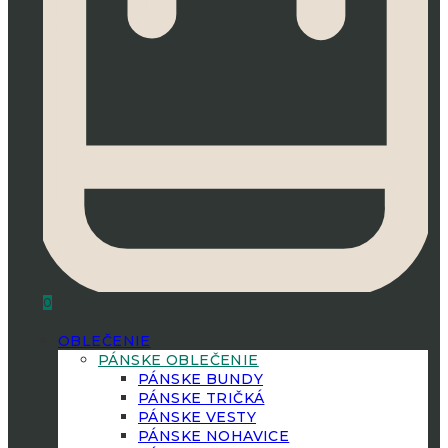
0
OBLEČENIE
PÁNSKE OBLEČENIE
PÁNSKE BUNDY
PÁNSKE TRIČKÁ
PÁNSKE VESTY
PÁNSKE NOHAVICE