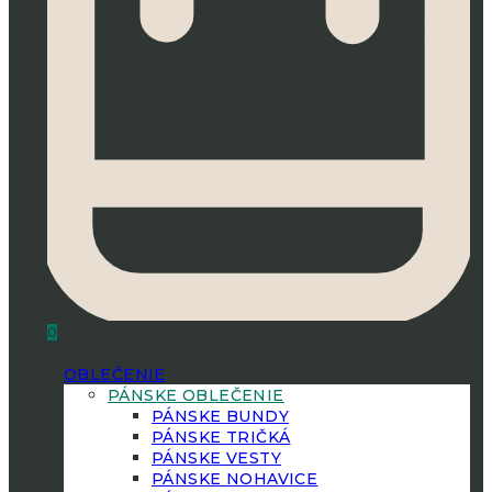
0
OBLEČENIE
PÁNSKE OBLEČENIE
PÁNSKE BUNDY
PÁNSKE TRIČKÁ
PÁNSKE VESTY
PÁNSKE NOHAVICE