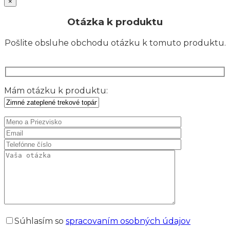
×
Otázka k produktu
Pošlite obsluhe obchodu otázku k tomuto produktu.
Mám otázku k produktu:
Súhlasím so
spracovaním osobných údajov