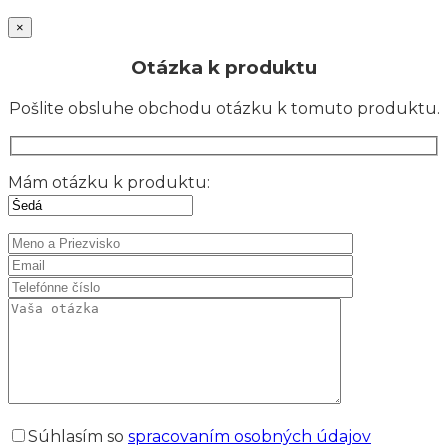
×
Otázka k produktu
Pošlite obsluhe obchodu otázku k tomuto produktu.
Mám otázku k produktu:
Súhlasím so
spracovaním osobných údajov