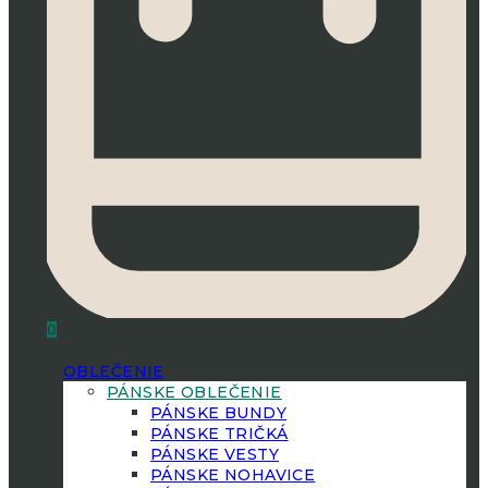
0
OBLEČENIE
PÁNSKE OBLEČENIE
PÁNSKE BUNDY
PÁNSKE TRIČKÁ
PÁNSKE VESTY
PÁNSKE NOHAVICE